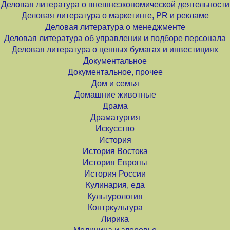
Деловая литература о внешнеэкономической деятельности
Деловая литература о маркетинге, PR и рекламе
Деловая литература о менеджменте
Деловая литература об управлении и подборе персонала
Деловая литература о ценных бумагах и инвестициях
Документальное
Документальное, прочее
Дом и семья
Домашние животные
Драма
Драматургия
Искусство
История
История Востока
История Европы
История России
Кулинария, еда
Культурология
Контркультура
Лирика