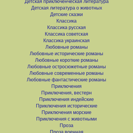
Детская приключенческая литература
Детская литература о животных
Детские сказки
Классика
Классика русская
Классика советская
Классика украинская
Любовные романы
Любовные исторические романы
Любовные короткие романы
Любовные остросюжетные романы
Любовные современные романы
Любовные фантастические романы
Приключения
Приключения, вестерн
Приключения индейские
Приключения исторические
Приключения морские
Приключения с животными
Проза
Проза военная