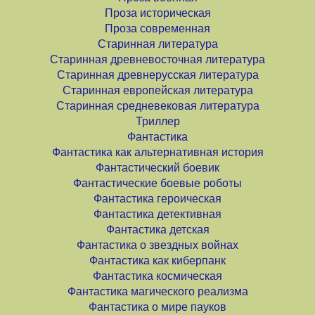
Проза историческая
Проза современная
Старинная литература
Старинная древневосточная литература
Старинная древнерусская литература
Старинная европейская литература
Старинная средневековая литература
Триллер
Фантастика
Фантастика как альтернативная история
Фантастический боевик
Фантастические боевые роботы
Фантастика героическая
Фантастика детективная
Фантастика детская
Фантастика о звездных войнах
Фантастика как киберпанк
Фантастика космическая
Фантастика магического реализма
Фантастика о мире пауков