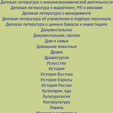
Деловая литература о внешнеэкономической деятельности
Деловая литература о маркетинге, PR и рекламе
Деловая литература о менеджменте
Деловая литература об управлении и подборе персонала
Деловая литература о ценных бумагах и инвестициях
Документальное
Документальное, прочее
Дом и семья
Домашние животные
Драма
Драматургия
Искусство
История
История Востока
История Европы
История России
Кулинария, еда
Культурология
Контркультура
Лирика