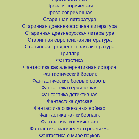
Проза историческая
Проза современная
Старинная литература
Старинная древневосточная литература
Старинная древнерусская литература
Старинная европейская литература
Старинная средневековая литература
Триллер
Фантастика
Фантастика как альтернативная история
Фантастический боевик
Фантастические боевые роботы
Фантастика героическая
Фантастика детективная
Фантастика детская
Фантастика о звездных войнах
Фантастика как киберпанк
Фантастика космическая
Фантастика магического реализма
Фантастика о мире пауков