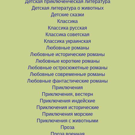
Детская приключенческая литература
Детская литература о животных
Детские сказки
Классика
Классика русская
Классика советская
Классика украинская
Любовные романы
Любовные исторические романы
Любовные короткие романы
Любовные остросюжетные романы
Любовные современные романы
Любовные фантастические романы
Приключения
Приключения, вестерн
Приключения индейские
Приключения исторические
Приключения морские
Приключения с животными
Проза
Проза военная