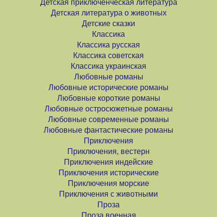
Детская приключенческая литература
Детская литература о животных
Детские сказки
Классика
Классика русская
Классика советская
Классика украинская
Любовные романы
Любовные исторические романы
Любовные короткие романы
Любовные остросюжетные романы
Любовные современные романы
Любовные фантастические романы
Приключения
Приключения, вестерн
Приключения индейские
Приключения исторические
Приключения морские
Приключения с животными
Проза
Проза военная