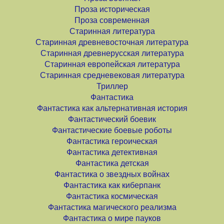
Проза историческая
Проза современная
Старинная литература
Старинная древневосточная литература
Старинная древнерусская литература
Старинная европейская литература
Старинная средневековая литература
Триллер
Фантастика
Фантастика как альтернативная история
Фантастический боевик
Фантастические боевые роботы
Фантастика героическая
Фантастика детективная
Фантастика детская
Фантастика о звездных войнах
Фантастика как киберпанк
Фантастика космическая
Фантастика магического реализма
Фантастика о мире пауков