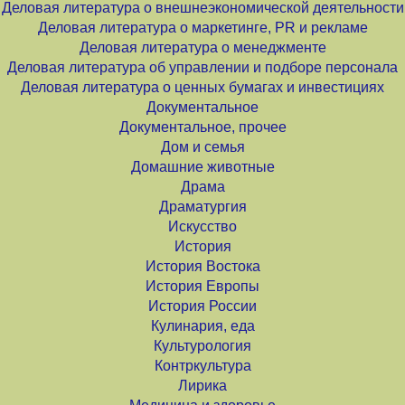
Деловая литература о внешнеэкономической деятельности
Деловая литература о маркетинге, PR и рекламе
Деловая литература о менеджменте
Деловая литература об управлении и подборе персонала
Деловая литература о ценных бумагах и инвестициях
Документальное
Документальное, прочее
Дом и семья
Домашние животные
Драма
Драматургия
Искусство
История
История Востока
История Европы
История России
Кулинария, еда
Культурология
Контркультура
Лирика