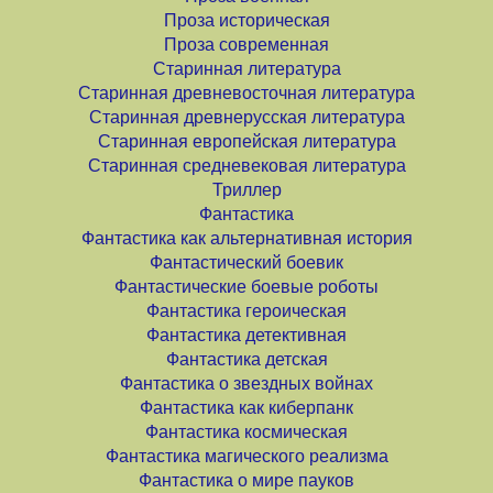
Проза историческая
Проза современная
Старинная литература
Старинная древневосточная литература
Старинная древнерусская литература
Старинная европейская литература
Старинная средневековая литература
Триллер
Фантастика
Фантастика как альтернативная история
Фантастический боевик
Фантастические боевые роботы
Фантастика героическая
Фантастика детективная
Фантастика детская
Фантастика о звездных войнах
Фантастика как киберпанк
Фантастика космическая
Фантастика магического реализма
Фантастика о мире пауков