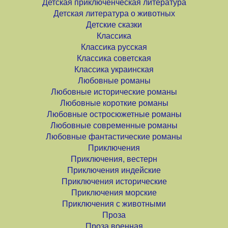
Детская приключенческая литература
Детская литература о животных
Детские сказки
Классика
Классика русская
Классика советская
Классика украинская
Любовные романы
Любовные исторические романы
Любовные короткие романы
Любовные остросюжетные романы
Любовные современные романы
Любовные фантастические романы
Приключения
Приключения, вестерн
Приключения индейские
Приключения исторические
Приключения морские
Приключения с животными
Проза
Проза военная