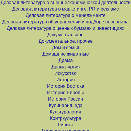
Деловая литература о внешнеэкономической деятельности
Деловая литература о маркетинге, PR и рекламе
Деловая литература о менеджменте
Деловая литература об управлении и подборе персонала
Деловая литература о ценных бумагах и инвестициях
Документальное
Документальное, прочее
Дом и семья
Домашние животные
Драма
Драматургия
Искусство
История
История Востока
История Европы
История России
Кулинария, еда
Культурология
Контркультура
Лирика