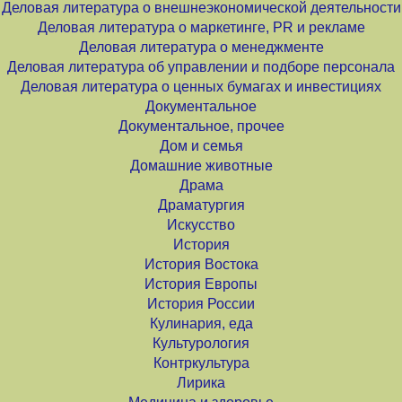
Деловая литература о внешнеэкономической деятельности
Деловая литература о маркетинге, PR и рекламе
Деловая литература о менеджменте
Деловая литература об управлении и подборе персонала
Деловая литература о ценных бумагах и инвестициях
Документальное
Документальное, прочее
Дом и семья
Домашние животные
Драма
Драматургия
Искусство
История
История Востока
История Европы
История России
Кулинария, еда
Культурология
Контркультура
Лирика