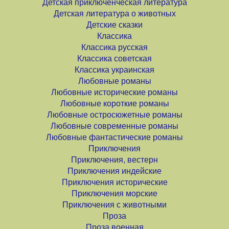
Детская приключенческая литература
Детская литература о животных
Детские сказки
Классика
Классика русская
Классика советская
Классика украинская
Любовные романы
Любовные исторические романы
Любовные короткие романы
Любовные остросюжетные романы
Любовные современные романы
Любовные фантастические романы
Приключения
Приключения, вестерн
Приключения индейские
Приключения исторические
Приключения морские
Приключения с животными
Проза
Проза военная