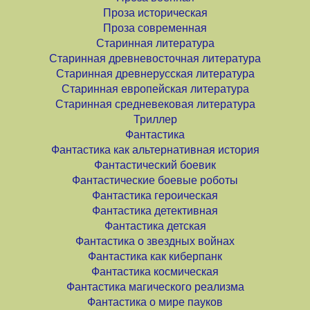
Проза историческая
Проза современная
Старинная литература
Старинная древневосточная литература
Старинная древнерусская литература
Старинная европейская литература
Старинная средневековая литература
Триллер
Фантастика
Фантастика как альтернативная история
Фантастический боевик
Фантастические боевые роботы
Фантастика героическая
Фантастика детективная
Фантастика детская
Фантастика о звездных войнах
Фантастика как киберпанк
Фантастика космическая
Фантастика магического реализма
Фантастика о мире пауков