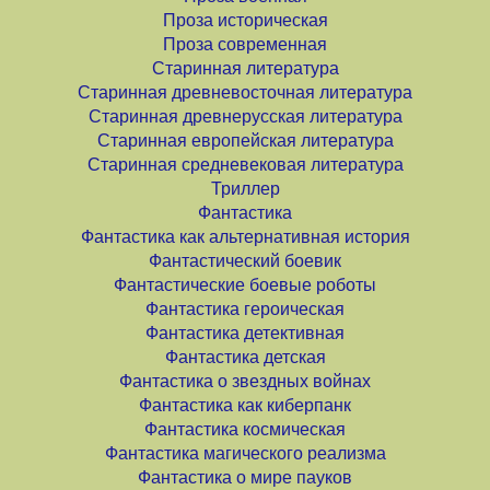
Проза историческая
Проза современная
Старинная литература
Старинная древневосточная литература
Старинная древнерусская литература
Старинная европейская литература
Старинная средневековая литература
Триллер
Фантастика
Фантастика как альтернативная история
Фантастический боевик
Фантастические боевые роботы
Фантастика героическая
Фантастика детективная
Фантастика детская
Фантастика о звездных войнах
Фантастика как киберпанк
Фантастика космическая
Фантастика магического реализма
Фантастика о мире пауков