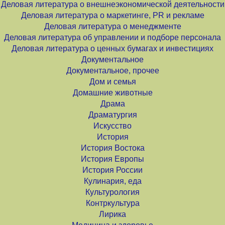
Деловая литература о внешнеэкономической деятельности
Деловая литература о маркетинге, PR и рекламе
Деловая литература о менеджменте
Деловая литература об управлении и подборе персонала
Деловая литература о ценных бумагах и инвестициях
Документальное
Документальное, прочее
Дом и семья
Домашние животные
Драма
Драматургия
Искусство
История
История Востока
История Европы
История России
Кулинария, еда
Культурология
Контркультура
Лирика