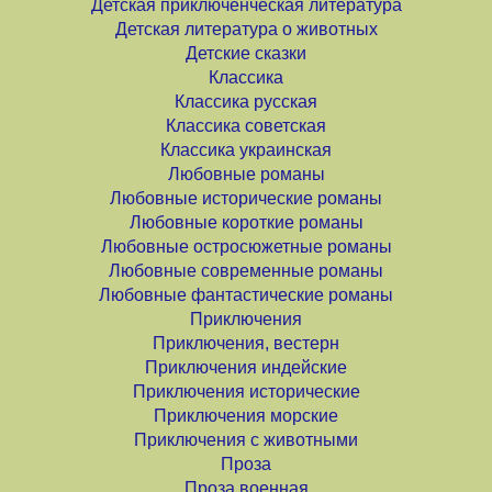
Детская приключенческая литература
Детская литература о животных
Детские сказки
Классика
Классика русская
Классика советская
Классика украинская
Любовные романы
Любовные исторические романы
Любовные короткие романы
Любовные остросюжетные романы
Любовные современные романы
Любовные фантастические романы
Приключения
Приключения, вестерн
Приключения индейские
Приключения исторические
Приключения морские
Приключения с животными
Проза
Проза военная