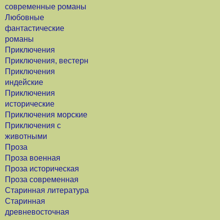
современные романы
Любовные
фантастические
романы
Приключения
Приключения, вестерн
Приключения
индейские
Приключения
исторические
Приключения морские
Приключения с
животными
Проза
Проза военная
Проза историческая
Проза современная
Старинная литература
Старинная
древневосточная