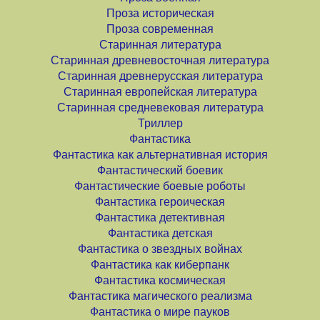
Проза историческая
Проза современная
Старинная литература
Старинная древневосточная литература
Старинная древнерусская литература
Старинная европейская литература
Старинная средневековая литература
Триллер
Фантастика
Фантастика как альтернативная история
Фантастический боевик
Фантастические боевые роботы
Фантастика героическая
Фантастика детективная
Фантастика детская
Фантастика о звездных войнах
Фантастика как киберпанк
Фантастика космическая
Фантастика магического реализма
Фантастика о мире пауков