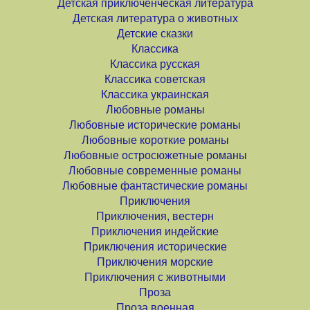
Детская приключенческая литература
Детская литература о животных
Детские сказки
Классика
Классика русская
Классика советская
Классика украинская
Любовные романы
Любовные исторические романы
Любовные короткие романы
Любовные остросюжетные романы
Любовные современные романы
Любовные фантастические романы
Приключения
Приключения, вестерн
Приключения индейские
Приключения исторические
Приключения морские
Приключения с животными
Проза
Проза военная