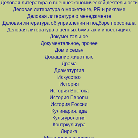
Деловая литература о внешнеэкономической деятельности
Деловая литература о маркетинге, PR и рекламе
Деловая литература о менеджменте
Деловая литература об управлении и подборе персонала
Деловая литература о ценных бумагах и инвестициях
Документальное
Документальное, прочее
Дом и семья
Домашние животные
Драма
Драматургия
Искусство
История
История Востока
История Европы
История России
Кулинария, еда
Культурология
Контркультура
Лирика