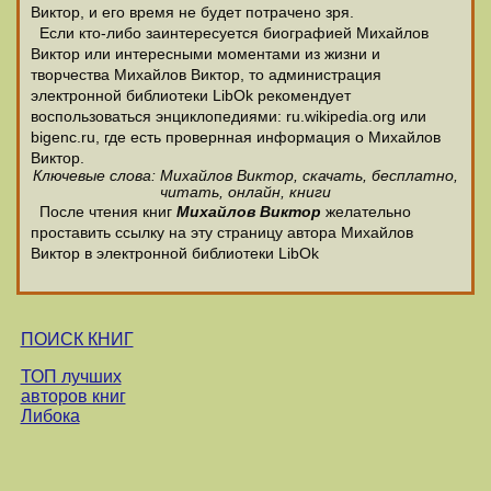
Виктор, и его время не будет потрачено зря.
Если кто-либо заинтересуется биографией Михайлов
Виктор или интересными моментами из жизни и
творчества Михайлов Виктор, то администрация
электронной библиотеки LibOk рекомендует
воспользоваться энциклопедиями: ru.wikipedia.org или
bigenc.ru, где есть провернная информация о Михайлов
Виктор.
Ключевые слова: Михайлов Виктор, скачать, бесплатно,
читать, онлайн, книги
После чтения книг
Михайлов Виктор
желательно
проставить ссылку на эту страницу автора Михайлов
Виктор в электронной библиотеки LibOk
ПОИСК КНИГ
ТОП лучших
авторов книг
Либока