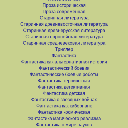
Проза историческая
Проза современная
Старинная литература
Старинная древневосточная литература
Старинная древнерусская литература
Старинная европейская литература
Старинная средневековая литература
Триллер
Фантастика
Фантастика как альтернативная история
Фантастический боевик
Фантастические боевые роботы
Фантастика героическая
Фантастика детективная
Фантастика детская
Фантастика о звездных войнах
Фантастика как киберпанк
Фантастика космическая
Фантастика магического реализма
Фантастика о мире пауков