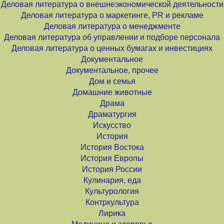
Деловая литература о внешнеэкономической деятельности
Деловая литература о маркетинге, PR и рекламе
Деловая литература о менеджменте
Деловая литература об управлении и подборе персонала
Деловая литература о ценных бумагах и инвестициях
Документальное
Документальное, прочее
Дом и семья
Домашние животные
Драма
Драматургия
Искусство
История
История Востока
История Европы
История России
Кулинария, еда
Культурология
Контркультура
Лирика