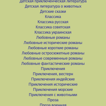
Детская приключенческая литература
Детская литература о животных
Детские сказки
Классика
Классика русская
Классика советская
Классика украинская
Любовные романы
Любовные исторические романы
Любовные короткие романы
Любовные остросюжетные романы
Любовные современные романы
Любовные фантастические романы
Приключения
Приключения, вестерн
Приключения индейские
Приключения исторические
Приключения морские
Приключения с животными
Проза
Проза военная