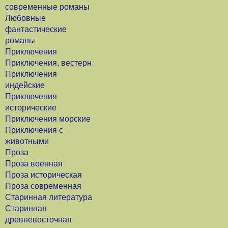
современные романы
Любовные
фантастические
романы
Приключения
Приключения, вестерн
Приключения
индейские
Приключения
исторические
Приключения морские
Приключения с
животными
Проза
Проза военная
Проза историческая
Проза современная
Старинная литература
Старинная
древневосточная