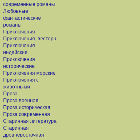
современные романы
Любовные
фантастические
романы
Приключения
Приключения, вестерн
Приключения
индейские
Приключения
исторические
Приключения морские
Приключения с
животными
Проза
Проза военная
Проза историческая
Проза современная
Старинная литература
Старинная
древневосточная