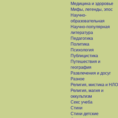
Медицина и здоровье
Мифы, легенды, эпос
Научно-
образовательная
Научно-популярная
литература
Педагогика
Политика
Психология
Публицистика
Путешествия и
география
Развлечения и досуг
Разное
Религия, мистика и НЛО
Религия, магия и
оккультизм
Секс учеба
Стихи
Стихи детские