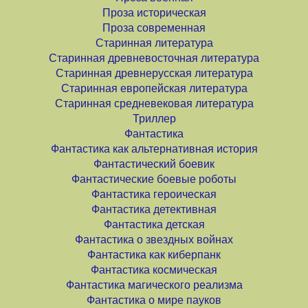
Проза историческая
Проза современная
Старинная литература
Старинная древневосточная литература
Старинная древнерусская литература
Старинная европейская литература
Старинная средневековая литература
Триллер
Фантастика
Фантастика как альтернативная история
Фантастический боевик
Фантастические боевые роботы
Фантастика героическая
Фантастика детективная
Фантастика детская
Фантастика о звездных войнах
Фантастика как киберпанк
Фантастика космическая
Фантастика магического реализма
Фантастика о мире пауков