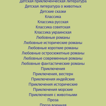
Детская приключенческая литература
Детская литература о животных
Детские сказки
Классика
Классика русская
Классика советская
Классика украинская
Любовные романы
Любовные исторические романы
Любовные короткие романы
Любовные остросюжетные романы
Любовные современные романы
Любовные фантастические романы
Приключения
Приключения, вестерн
Приключения индейские
Приключения исторические
Приключения морские
Приключения с животными
Проза
Проза военная