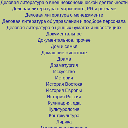
Деловая литература о внешнеэкономической деятельности
Деловая литература о маркетинге, PR и рекламе
Деловая литература о менеджменте
Деловая литература об управлении и подборе персонала
Деловая литература о ценных бумагах и инвестициях
Документальное
Документальное, прочее
Дом и семья
Домашние животные
Драма
Драматургия
Искусство
История
История Востока
История Европы
История России
Кулинария, еда
Культурология
Контркультура
Лирика