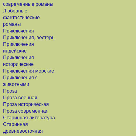
современные романы
Любовные
фантастические
романы
Приключения
Приключения, вестерн
Приключения
индейские
Приключения
исторические
Приключения морские
Приключения с
животными
Проза
Проза военная
Проза историческая
Проза современная
Старинная литература
Старинная
древневосточная