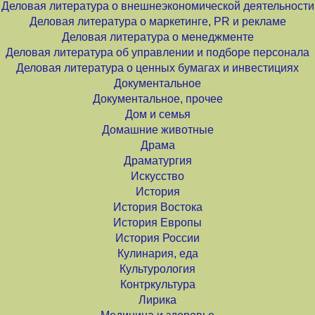
Деловая литература о внешнеэкономической деятельности
Деловая литература о маркетинге, PR и рекламе
Деловая литература о менеджменте
Деловая литература об управлении и подборе персонала
Деловая литература о ценных бумагах и инвестициях
Документальное
Документальное, прочее
Дом и семья
Домашние животные
Драма
Драматургия
Искусство
История
История Востока
История Европы
История России
Кулинария, еда
Культурология
Контркультура
Лирика