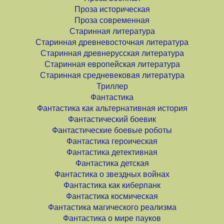
Проза историческая
Проза современная
Старинная литература
Старинная древневосточная литература
Старинная древнерусская литература
Старинная европейская литература
Старинная средневековая литература
Триллер
Фантастика
Фантастика как альтернативная история
Фантастический боевик
Фантастические боевые роботы
Фантастика героическая
Фантастика детективная
Фантастика детская
Фантастика о звездных войнах
Фантастика как киберпанк
Фантастика космическая
Фантастика магического реализма
Фантастика о мире пауков