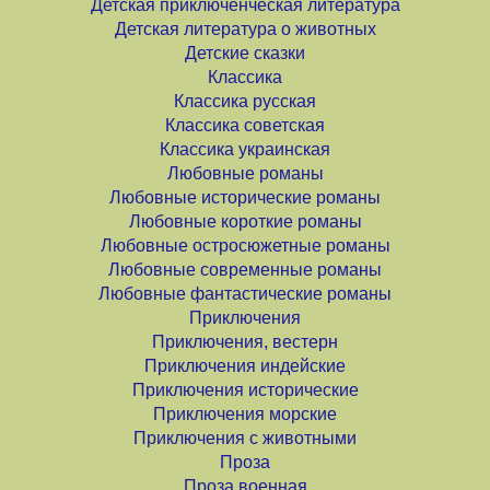
Детская приключенческая литература
Детская литература о животных
Детские сказки
Классика
Классика русская
Классика советская
Классика украинская
Любовные романы
Любовные исторические романы
Любовные короткие романы
Любовные остросюжетные романы
Любовные современные романы
Любовные фантастические романы
Приключения
Приключения, вестерн
Приключения индейские
Приключения исторические
Приключения морские
Приключения с животными
Проза
Проза военная