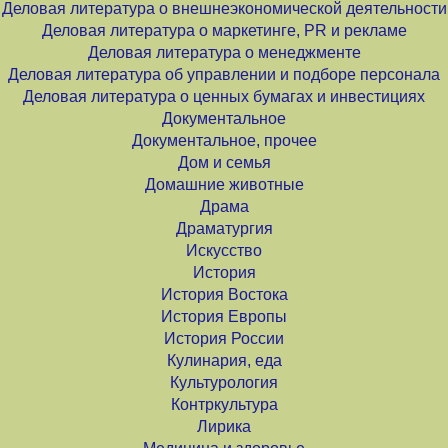
Деловая литература о внешнеэкономической деятельности
Деловая литература о маркетинге, PR и рекламе
Деловая литература о менеджменте
Деловая литература об управлении и подборе персонала
Деловая литература о ценных бумагах и инвестициях
Документальное
Документальное, прочее
Дом и семья
Домашние животные
Драма
Драматургия
Искусство
История
История Востока
История Европы
История России
Кулинария, еда
Культурология
Контркультура
Лирика