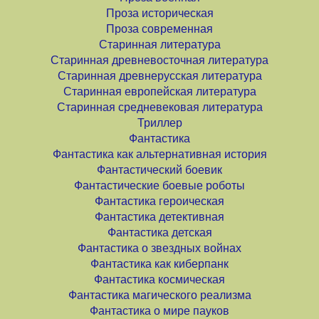
Проза историческая
Проза современная
Старинная литература
Старинная древневосточная литература
Старинная древнерусская литература
Старинная европейская литература
Старинная средневековая литература
Триллер
Фантастика
Фантастика как альтернативная история
Фантастический боевик
Фантастические боевые роботы
Фантастика героическая
Фантастика детективная
Фантастика детская
Фантастика о звездных войнах
Фантастика как киберпанк
Фантастика космическая
Фантастика магического реализма
Фантастика о мире пауков