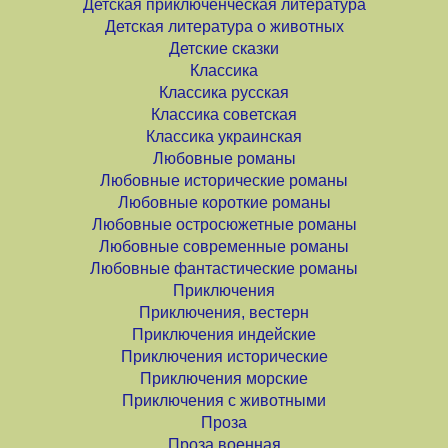
Детская приключенческая литература
Детская литература о животных
Детские сказки
Классика
Классика русская
Классика советская
Классика украинская
Любовные романы
Любовные исторические романы
Любовные короткие романы
Любовные остросюжетные романы
Любовные современные романы
Любовные фантастические романы
Приключения
Приключения, вестерн
Приключения индейские
Приключения исторические
Приключения морские
Приключения с животными
Проза
Проза военная