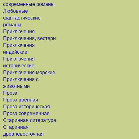
современные романы
Любовные
фантастические
романы
Приключения
Приключения, вестерн
Приключения
индейские
Приключения
исторические
Приключения морские
Приключения с
животными
Проза
Проза военная
Проза историческая
Проза современная
Старинная литература
Старинная
древневосточная