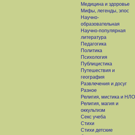
Медицина и здоровье
Мифы, легенды, эпос
Научно-
образовательная
Научно-популярная
литература
Педагогика
Политика
Психология
Публицистика
Путешествия и
география
Развлечения и досуг
Разное
Религия, мистика и НЛО
Религия, магия и
оккультизм
Секс учеба
Стихи
Стихи детские