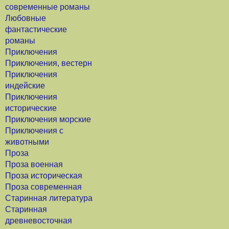
современные романы
Любовные
фантастические
романы
Приключения
Приключения, вестерн
Приключения
индейские
Приключения
исторические
Приключения морские
Приключения с
животными
Проза
Проза военная
Проза историческая
Проза современная
Старинная литература
Старинная
древневосточная