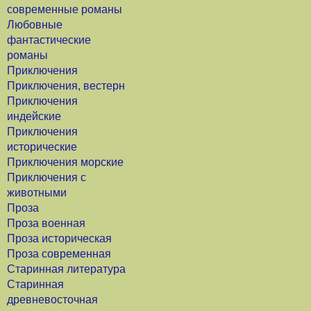
современные романы
Любовные
фантастические
романы
Приключения
Приключения, вестерн
Приключения
индейские
Приключения
исторические
Приключения морские
Приключения с
животными
Проза
Проза военная
Проза историческая
Проза современная
Старинная литература
Старинная
древневосточная