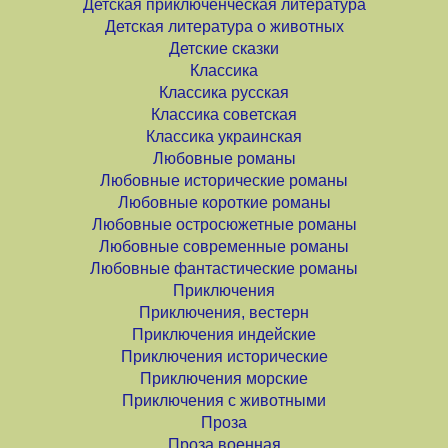
Детская приключенческая литература
Детская литература о животных
Детские сказки
Классика
Классика русская
Классика советская
Классика украинская
Любовные романы
Любовные исторические романы
Любовные короткие романы
Любовные остросюжетные романы
Любовные современные романы
Любовные фантастические романы
Приключения
Приключения, вестерн
Приключения индейские
Приключения исторические
Приключения морские
Приключения с животными
Проза
Проза военная