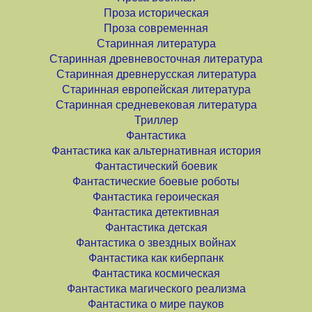
Проза историческая
Проза современная
Старинная литература
Старинная древневосточная литература
Старинная древнерусская литература
Старинная европейская литература
Старинная средневековая литература
Триллер
Фантастика
Фантастика как альтернативная история
Фантастический боевик
Фантастические боевые роботы
Фантастика героическая
Фантастика детективная
Фантастика детская
Фантастика о звездных войнах
Фантастика как киберпанк
Фантастика космическая
Фантастика магического реализма
Фантастика о мире пауков