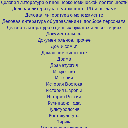
Деловая литература о внешнеэкономической деятельности
Деловая литература о маркетинге, PR и рекламе
Деловая литература о менеджменте
Деловая литература об управлении и подборе персонала
Деловая литература о ценных бумагах и инвестициях
Документальное
Документальное, прочее
Дом и семья
Домашние животные
Драма
Драматургия
Искусство
История
История Востока
История Европы
История России
Кулинария, еда
Культурология
Контркультура
Лирика