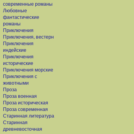
современные романы
Любовные
фантастические
романы
Приключения
Приключения, вестерн
Приключения
индейские
Приключения
исторические
Приключения морские
Приключения с
животными
Проза
Проза военная
Проза историческая
Проза современная
Старинная литература
Старинная
древневосточная