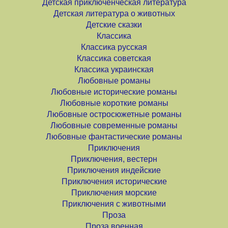
Детская приключенческая литература
Детская литература о животных
Детские сказки
Классика
Классика русская
Классика советская
Классика украинская
Любовные романы
Любовные исторические романы
Любовные короткие романы
Любовные остросюжетные романы
Любовные современные романы
Любовные фантастические романы
Приключения
Приключения, вестерн
Приключения индейские
Приключения исторические
Приключения морские
Приключения с животными
Проза
Проза военная