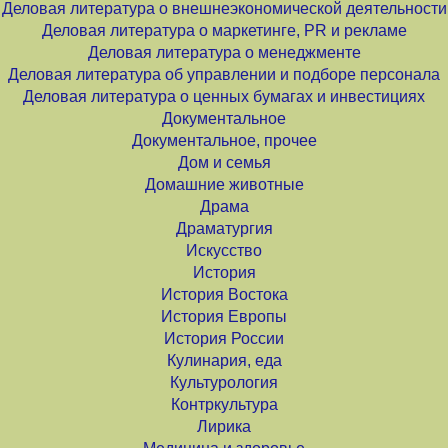
Деловая литература о внешнеэкономической деятельности
Деловая литература о маркетинге, PR и рекламе
Деловая литература о менеджменте
Деловая литература об управлении и подборе персонала
Деловая литература о ценных бумагах и инвестициях
Документальное
Документальное, прочее
Дом и семья
Домашние животные
Драма
Драматургия
Искусство
История
История Востока
История Европы
История России
Кулинария, еда
Культурология
Контркультура
Лирика