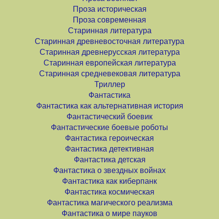
Проза историческая
Проза современная
Старинная литература
Старинная древневосточная литература
Старинная древнерусская литература
Старинная европейская литература
Старинная средневековая литература
Триллер
Фантастика
Фантастика как альтернативная история
Фантастический боевик
Фантастические боевые роботы
Фантастика героическая
Фантастика детективная
Фантастика детская
Фантастика о звездных войнах
Фантастика как киберпанк
Фантастика космическая
Фантастика магического реализма
Фантастика о мире пауков