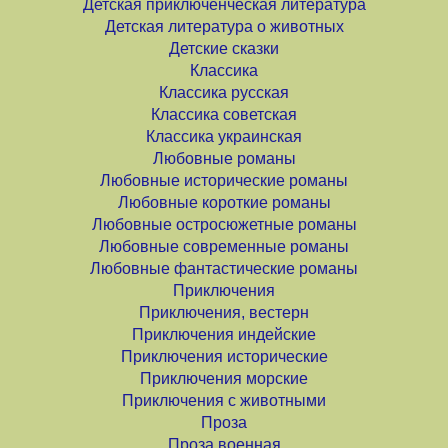
Детская приключенческая литература
Детская литература о животных
Детские сказки
Классика
Классика русская
Классика советская
Классика украинская
Любовные романы
Любовные исторические романы
Любовные короткие романы
Любовные остросюжетные романы
Любовные современные романы
Любовные фантастические романы
Приключения
Приключения, вестерн
Приключения индейские
Приключения исторические
Приключения морские
Приключения с животными
Проза
Проза военная