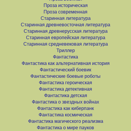
Проза историческая
Проза современная
Старинная литература
Старинная древневосточная литература
Старинная древнерусская литература
Старинная европейская литература
Старинная средневековая литература
Триллер
Фантастика
Фантастика как альтернативная история
Фантастический боевик
Фантастические боевые роботы
Фантастика героическая
Фантастика детективная
Фантастика детская
Фантастика о звездных войнах
Фантастика как киберпанк
Фантастика космическая
Фантастика магического реализма
Фантастика о мире пауков