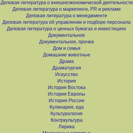
Деловая литература о внешнеэкономической деятельности
Деловая литература о маркетинге, PR и рекламе
Деловая литература о менеджменте
Деловая литература об управлении и подборе персонала
Деловая литература о ценных бумагах и инвестициях
Документальное
Документальное, прочее
Дом и семья
Домашние животные
Драма
Драматургия
Искусство
История
История Востока
История Европы
История России
Кулинария, еда
Культурология
Контркультура
Лирика