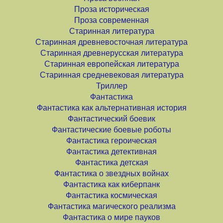
Проза историческая
Проза современная
Старинная литература
Старинная древневосточная литература
Старинная древнерусская литература
Старинная европейская литература
Старинная средневековая литература
Триллер
Фантастика
Фантастика как альтернативная история
Фантастический боевик
Фантастические боевые роботы
Фантастика героическая
Фантастика детективная
Фантастика детская
Фантастика о звездных войнах
Фантастика как киберпанк
Фантастика космическая
Фантастика магического реализма
Фантастика о мире пауков