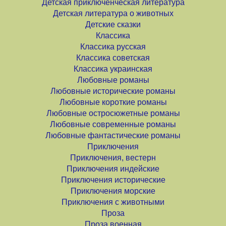
Детская приключенческая литература
Детская литература о животных
Детские сказки
Классика
Классика русская
Классика советская
Классика украинская
Любовные романы
Любовные исторические романы
Любовные короткие романы
Любовные остросюжетные романы
Любовные современные романы
Любовные фантастические романы
Приключения
Приключения, вестерн
Приключения индейские
Приключения исторические
Приключения морские
Приключения с животными
Проза
Проза военная