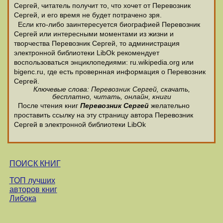
Сергей, читатель получит то, что хочет от Перевозник
Сергей, и его время не будет потрачено зря.
Если кто-либо заинтересуется биографией Перевозник
Сергей или интересными моментами из жизни и
творчества Перевозник Сергей, то администрация
электронной библиотеки LibOk рекомендует
воспользоваться энциклопедиями: ru.wikipedia.org или
bigenc.ru, где есть провернная информация о Перевозник
Сергей.
Ключевые слова: Перевозник Сергей, скачать,
бесплатно, читать, онлайн, книги
После чтения книг
Перевозник Сергей
желательно
проставить ссылку на эту страницу автора Перевозник
Сергей в электронной библиотеки LibOk
ПОИСК КНИГ
ТОП лучших
авторов книг
Либока