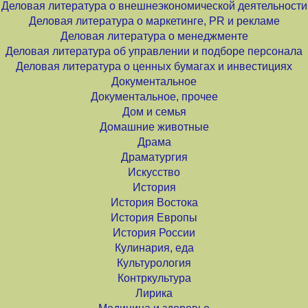
Деловая литература о внешнеэкономической деятельности
Деловая литература о маркетинге, PR и рекламе
Деловая литература о менеджменте
Деловая литература об управлении и подборе персонала
Деловая литература о ценных бумагах и инвестициях
Документальное
Документальное, прочее
Дом и семья
Домашние животные
Драма
Драматургия
Искусство
История
История Востока
История Европы
История России
Кулинария, еда
Культурология
Контркультура
Лирика