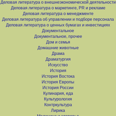
Деловая литература о внешнеэкономической деятельности
Деловая литература о маркетинге, PR и рекламе
Деловая литература о менеджменте
Деловая литература об управлении и подборе персонала
Деловая литература о ценных бумагах и инвестициях
Документальное
Документальное, прочее
Дом и семья
Домашние животные
Драма
Драматургия
Искусство
История
История Востока
История Европы
История России
Кулинария, еда
Культурология
Контркультура
Лирика