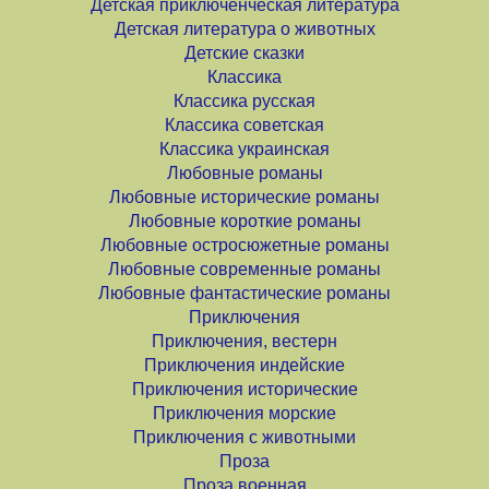
Детская приключенческая литература
Детская литература о животных
Детские сказки
Классика
Классика русская
Классика советская
Классика украинская
Любовные романы
Любовные исторические романы
Любовные короткие романы
Любовные остросюжетные романы
Любовные современные романы
Любовные фантастические романы
Приключения
Приключения, вестерн
Приключения индейские
Приключения исторические
Приключения морские
Приключения с животными
Проза
Проза военная