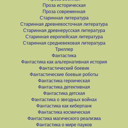
Проза историческая
Проза современная
Старинная литература
Старинная древневосточная литература
Старинная древнерусская литература
Старинная европейская литература
Старинная средневековая литература
Триллер
Фантастика
Фантастика как альтернативная история
Фантастический боевик
Фантастические боевые роботы
Фантастика героическая
Фантастика детективная
Фантастика детская
Фантастика о звездных войнах
Фантастика как киберпанк
Фантастика космическая
Фантастика магического реализма
Фантастика о мире пауков