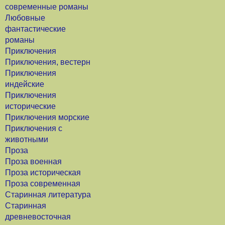
современные романы
Любовные
фантастические
романы
Приключения
Приключения, вестерн
Приключения
индейские
Приключения
исторические
Приключения морские
Приключения с
животными
Проза
Проза военная
Проза историческая
Проза современная
Старинная литература
Старинная
древневосточная