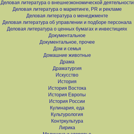
Деловая литература о внешнеэкономической деятельности
Деловая литература о маркетинге, PR и рекламе
Деловая литература о менеджменте
Деловая литература об управлении и подборе персонала
Деловая литература о ценных бумагах и инвестициях
Документальное
Документальное, прочее
Дом и семья
Домашние животные
Драма
Драматургия
Искусство
История
История Востока
История Европы
История России
Кулинария, еда
Культурология
Контркультура
Лирика