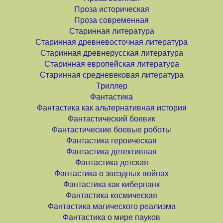
Проза историческая
Проза современная
Старинная литература
Старинная древневосточная литература
Старинная древнерусская литература
Старинная европейская литература
Старинная средневековая литература
Триллер
Фантастика
Фантастика как альтернативная история
Фантастический боевик
Фантастические боевые роботы
Фантастика героическая
Фантастика детективная
Фантастика детская
Фантастика о звездных войнах
Фантастика как киберпанк
Фантастика космическая
Фантастика магического реализма
Фантастика о мире пауков