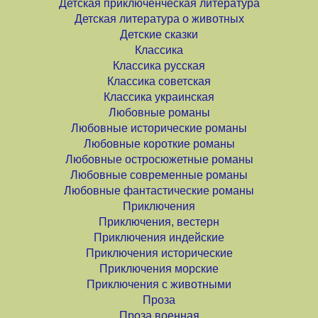
Детская приключенческая литература
Детская литература о животных
Детские сказки
Классика
Классика русская
Классика советская
Классика украинская
Любовные романы
Любовные исторические романы
Любовные короткие романы
Любовные остросюжетные романы
Любовные современные романы
Любовные фантастические романы
Приключения
Приключения, вестерн
Приключения индейские
Приключения исторические
Приключения морские
Приключения с животными
Проза
Проза военная