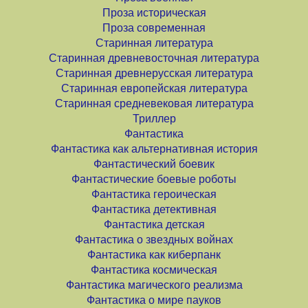
Проза историческая
Проза современная
Старинная литература
Старинная древневосточная литература
Старинная древнерусская литература
Старинная европейская литература
Старинная средневековая литература
Триллер
Фантастика
Фантастика как альтернативная история
Фантастический боевик
Фантастические боевые роботы
Фантастика героическая
Фантастика детективная
Фантастика детская
Фантастика о звездных войнах
Фантастика как киберпанк
Фантастика космическая
Фантастика магического реализма
Фантастика о мире пауков