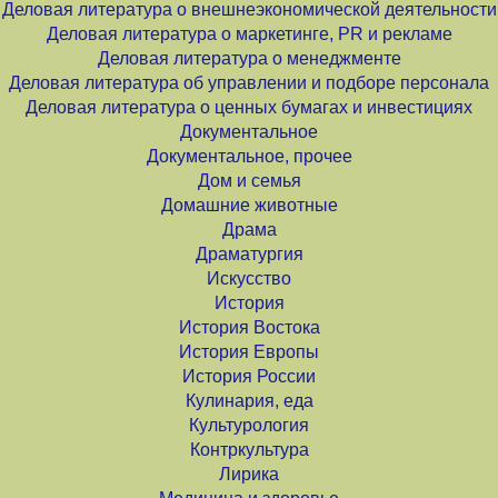
Деловая литература о внешнеэкономической деятельности
Деловая литература о маркетинге, PR и рекламе
Деловая литература о менеджменте
Деловая литература об управлении и подборе персонала
Деловая литература о ценных бумагах и инвестициях
Документальное
Документальное, прочее
Дом и семья
Домашние животные
Драма
Драматургия
Искусство
История
История Востока
История Европы
История России
Кулинария, еда
Культурология
Контркультура
Лирика