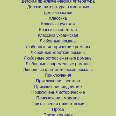
Детская приключенческая литература
Детская литература о животных
Детские сказки
Классика
Классика русская
Классика советская
Классика украинская
Любовные романы
Любовные исторические романы
Любовные короткие романы
Любовные остросюжетные романы
Любовные современные романы
Любовные фантастические романы
Приключения
Приключения, вестерн
Приключения индейские
Приключения исторические
Приключения морские
Приключения с животными
Проза
Проза военная