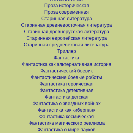
Проза историческая
Проза современная
Старинная литература
Старинная древневосточная литература
Старинная древнерусская литература
Старинная европейская литература
Старинная средневековая литература
Триллер
Фантастика
Фантастика как альтернативная история
Фантастический боевик
Фантастические боевые роботы
Фантастика героическая
Фантастика детективная
Фантастика детская
Фантастика о звездных войнах
Фантастика как киберпанк
Фантастика космическая
Фантастика магического реализма
Фантастика о мире пауков