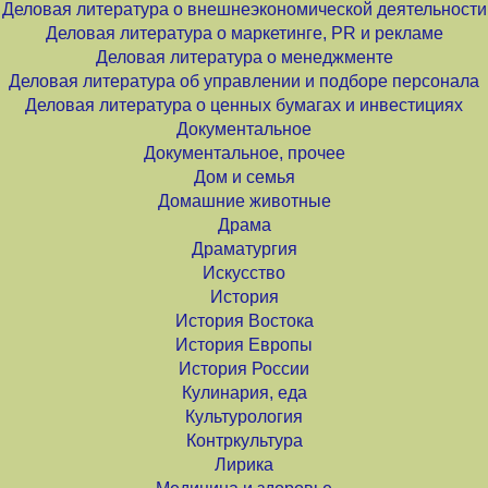
Деловая литература о внешнеэкономической деятельности
Деловая литература о маркетинге, PR и рекламе
Деловая литература о менеджменте
Деловая литература об управлении и подборе персонала
Деловая литература о ценных бумагах и инвестициях
Документальное
Документальное, прочее
Дом и семья
Домашние животные
Драма
Драматургия
Искусство
История
История Востока
История Европы
История России
Кулинария, еда
Культурология
Контркультура
Лирика