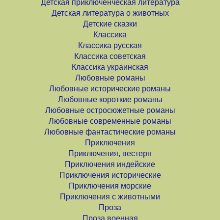
Детская приключенческая литература
Детская литература о животных
Детские сказки
Классика
Классика русская
Классика советская
Классика украинская
Любовные романы
Любовные исторические романы
Любовные короткие романы
Любовные остросюжетные романы
Любовные современные романы
Любовные фантастические романы
Приключения
Приключения, вестерн
Приключения индейские
Приключения исторические
Приключения морские
Приключения с животными
Проза
Проза военная