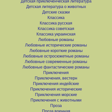
Детская приключенческая литература
Детская литература о животных
Детские сказки
Классика
Классика русская
Классика советская
Классика украинская
Любовные романы
Любовные исторические романы
Любовные короткие романы
Любовные остросюжетные романы
Любовные современные романы
Любовные фантастические романы
Приключения
Приключения, вестерн
Приключения индейские
Приключения исторические
Приключения морские
Приключения с животными
Проза
Проза военная