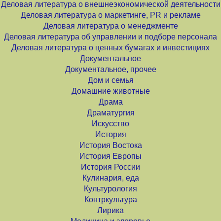
Деловая литература о внешнеэкономической деятельности
Деловая литература о маркетинге, PR и рекламе
Деловая литература о менеджменте
Деловая литература об управлении и подборе персонала
Деловая литература о ценных бумагах и инвестициях
Документальное
Документальное, прочее
Дом и семья
Домашние животные
Драма
Драматургия
Искусство
История
История Востока
История Европы
История России
Кулинария, еда
Культурология
Контркультура
Лирика