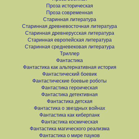
Проза историческая
Проза современная
Старинная литература
Старинная древневосточная литература
Старинная древнерусская литература
Старинная европейская литература
Старинная средневековая литература
Триллер
Фантастика
Фантастика как альтернативная история
Фантастический боевик
Фантастические боевые роботы
Фантастика героическая
Фантастика детективная
Фантастика детская
Фантастика о звездных войнах
Фантастика как киберпанк
Фантастика космическая
Фантастика магического реализма
Фантастика о мире пауков