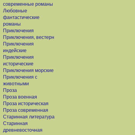
современные романы
Любовные
фантастические
романы
Приключения
Приключения, вестерн
Приключения
индейские
Приключения
исторические
Приключения морские
Приключения с
животными
Проза
Проза военная
Проза историческая
Проза современная
Старинная литература
Старинная
древневосточная