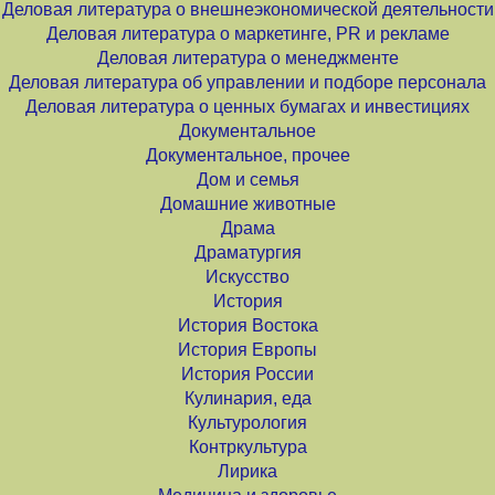
Деловая литература о внешнеэкономической деятельности
Деловая литература о маркетинге, PR и рекламе
Деловая литература о менеджменте
Деловая литература об управлении и подборе персонала
Деловая литература о ценных бумагах и инвестициях
Документальное
Документальное, прочее
Дом и семья
Домашние животные
Драма
Драматургия
Искусство
История
История Востока
История Европы
История России
Кулинария, еда
Культурология
Контркультура
Лирика