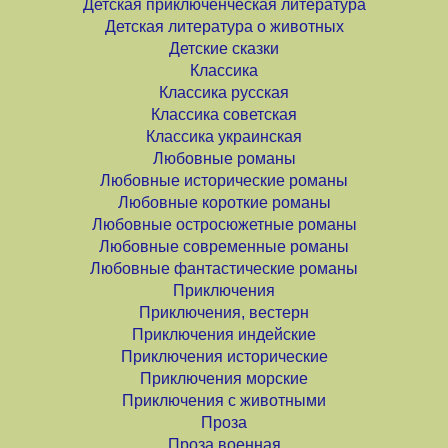
Детская приключенческая литература
Детская литература о животных
Детские сказки
Классика
Классика русская
Классика советская
Классика украинская
Любовные романы
Любовные исторические романы
Любовные короткие романы
Любовные остросюжетные романы
Любовные современные романы
Любовные фантастические романы
Приключения
Приключения, вестерн
Приключения индейские
Приключения исторические
Приключения морские
Приключения с животными
Проза
Проза военная