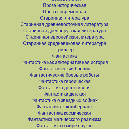
Проза историческая
Проза современная
Старинная литература
Старинная древневосточная литература
Старинная древнерусская литература
Старинная европейская литература
Старинная средневековая литература
Триллер
Фантастика
Фантастика как альтернативная история
Фантастический боевик
Фантастические боевые роботы
Фантастика героическая
Фантастика детективная
Фантастика детская
Фантастика о звездных войнах
Фантастика как киберпанк
Фантастика космическая
Фантастика магического реализма
Фантастика о мире пауков