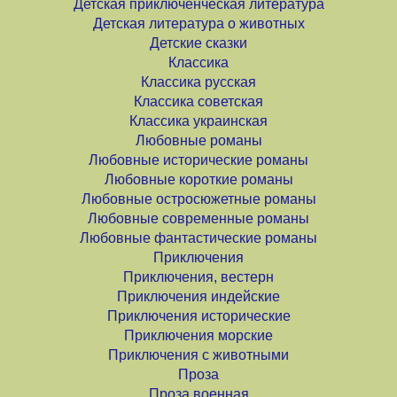
Детская приключенческая литература
Детская литература о животных
Детские сказки
Классика
Классика русская
Классика советская
Классика украинская
Любовные романы
Любовные исторические романы
Любовные короткие романы
Любовные остросюжетные романы
Любовные современные романы
Любовные фантастические романы
Приключения
Приключения, вестерн
Приключения индейские
Приключения исторические
Приключения морские
Приключения с животными
Проза
Проза военная