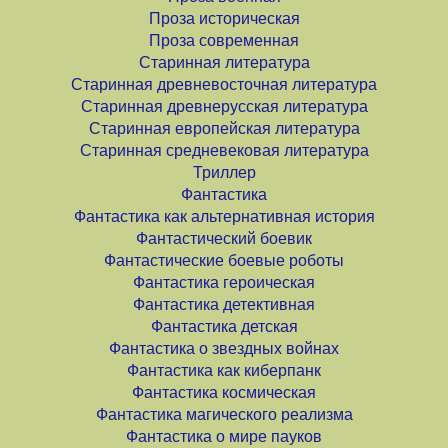
Проза историческая
Проза современная
Старинная литература
Старинная древневосточная литература
Старинная древнерусская литература
Старинная европейская литература
Старинная средневековая литература
Триллер
Фантастика
Фантастика как альтернативная история
Фантастический боевик
Фантастические боевые роботы
Фантастика героическая
Фантастика детективная
Фантастика детская
Фантастика о звездных войнах
Фантастика как киберпанк
Фантастика космическая
Фантастика магического реализма
Фантастика о мире пауков