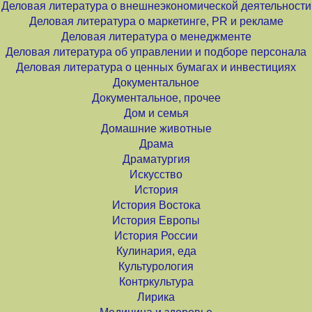
Деловая литература о внешнеэкономической деятельности
Деловая литература о маркетинге, PR и рекламе
Деловая литература о менеджменте
Деловая литература об управлении и подборе персонала
Деловая литература о ценных бумагах и инвестициях
Документальное
Документальное, прочее
Дом и семья
Домашние животные
Драма
Драматургия
Искусство
История
История Востока
История Европы
История России
Кулинария, еда
Культурология
Контркультура
Лирика