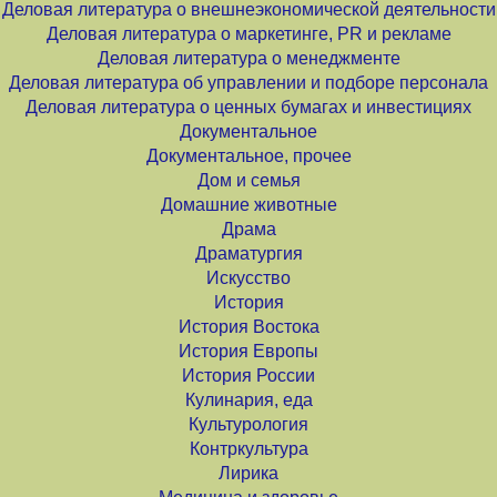
Деловая литература о внешнеэкономической деятельности
Деловая литература о маркетинге, PR и рекламе
Деловая литература о менеджменте
Деловая литература об управлении и подборе персонала
Деловая литература о ценных бумагах и инвестициях
Документальное
Документальное, прочее
Дом и семья
Домашние животные
Драма
Драматургия
Искусство
История
История Востока
История Европы
История России
Кулинария, еда
Культурология
Контркультура
Лирика