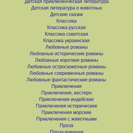
Детская приключенческая литература
Детская литература о животных
Детские сказки
Классика
Классика русская
Классика советская
Классика украинская
Любовные романы
Любовные исторические романы
Любовные короткие романы
Любовные остросюжетные романы
Любовные современные романы
Любовные фантастические романы
Приключения
Приключения, вестерн
Приключения индейские
Приключения исторические
Приключения морские
Приключения с животными
Проза
Проза военная