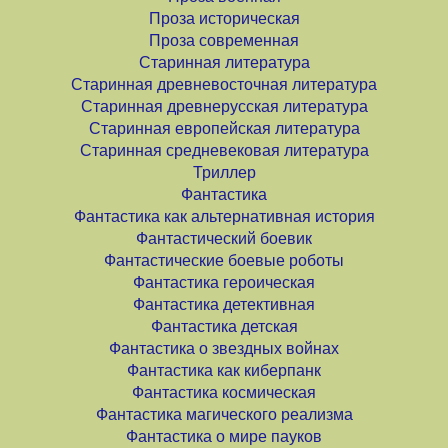
Проза историческая
Проза современная
Старинная литература
Старинная древневосточная литература
Старинная древнерусская литература
Старинная европейская литература
Старинная средневековая литература
Триллер
Фантастика
Фантастика как альтернативная история
Фантастический боевик
Фантастические боевые роботы
Фантастика героическая
Фантастика детективная
Фантастика детская
Фантастика о звездных войнах
Фантастика как киберпанк
Фантастика космическая
Фантастика магического реализма
Фантастика о мире пауков