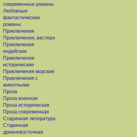
современные романы
Любовные
фантастические
романы
Приключения
Приключения, вестерн
Приключения
индейские
Приключения
исторические
Приключения морские
Приключения с
животными
Проза
Проза военная
Проза историческая
Проза современная
Старинная литература
Старинная
древневосточная