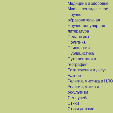
Медицина и здоровье
Мифы, легенды, эпос
Научно-
образовательная
Научно-популярная
литература
Педагогика
Политика
Психология
Публицистика
Путешествия и
география
Развлечения и досуг
Разное
Религия, мистика и НЛО
Религия, магия и
оккультизм
Секс учеба
Стихи
Стихи детские