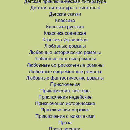
Детская приключенческая литература
Детская литература о животных
Детские сказки
Классика
Классика русская
Классика советская
Классика украинская
Любовные романы
Любовные исторические романы
Любовные короткие романы
Любовные остросюжетные романы
Любовные современные романы
Любовные фантастические романы
Приключения
Приключения, вестерн
Приключения индейские
Приключения исторические
Приключения морские
Приключения с животными
Проза
Проза военная