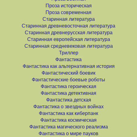
Проза историческая
Проза современная
Старинная литература
Старинная древневосточная литература
Старинная древнерусская литература
Старинная европейская литература
Старинная средневековая литература
Триллер
Фантастика
Фантастика как альтернативная история
Фантастический боевик
Фантастические боевые роботы
Фантастика героическая
Фантастика детективная
Фантастика детская
Фантастика о звездных войнах
Фантастика как киберпанк
Фантастика космическая
Фантастика магического реализма
Фантастика о мире пауков