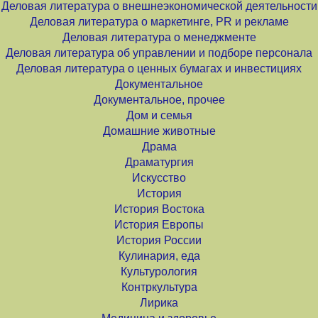
Деловая литература о внешнеэкономической деятельности
Деловая литература о маркетинге, PR и рекламе
Деловая литература о менеджменте
Деловая литература об управлении и подборе персонала
Деловая литература о ценных бумагах и инвестициях
Документальное
Документальное, прочее
Дом и семья
Домашние животные
Драма
Драматургия
Искусство
История
История Востока
История Европы
История России
Кулинария, еда
Культурология
Контркультура
Лирика