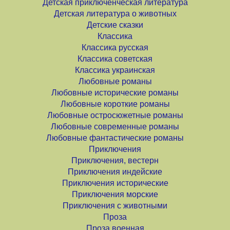
Детская приключенческая литература
Детская литература о животных
Детские сказки
Классика
Классика русская
Классика советская
Классика украинская
Любовные романы
Любовные исторические романы
Любовные короткие романы
Любовные остросюжетные романы
Любовные современные романы
Любовные фантастические романы
Приключения
Приключения, вестерн
Приключения индейские
Приключения исторические
Приключения морские
Приключения с животными
Проза
Проза военная