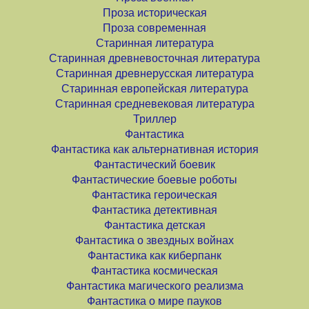
Проза историческая
Проза современная
Старинная литература
Старинная древневосточная литература
Старинная древнерусская литература
Старинная европейская литература
Старинная средневековая литература
Триллер
Фантастика
Фантастика как альтернативная история
Фантастический боевик
Фантастические боевые роботы
Фантастика героическая
Фантастика детективная
Фантастика детская
Фантастика о звездных войнах
Фантастика как киберпанк
Фантастика космическая
Фантастика магического реализма
Фантастика о мире пауков