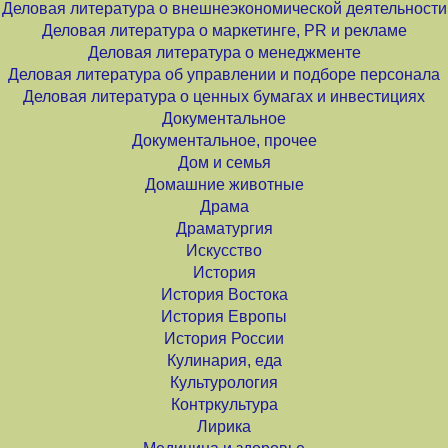
Деловая литература о внешнеэкономической деятельности
Деловая литература о маркетинге, PR и рекламе
Деловая литература о менеджменте
Деловая литература об управлении и подборе персонала
Деловая литература о ценных бумагах и инвестициях
Документальное
Документальное, прочее
Дом и семья
Домашние животные
Драма
Драматургия
Искусство
История
История Востока
История Европы
История России
Кулинария, еда
Культурология
Контркультура
Лирика