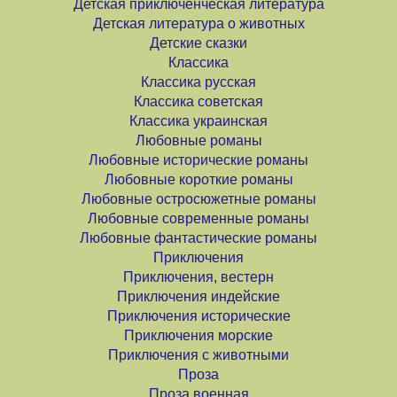
Детская приключенческая литература
Детская литература о животных
Детские сказки
Классика
Классика русская
Классика советская
Классика украинская
Любовные романы
Любовные исторические романы
Любовные короткие романы
Любовные остросюжетные романы
Любовные современные романы
Любовные фантастические романы
Приключения
Приключения, вестерн
Приключения индейские
Приключения исторические
Приключения морские
Приключения с животными
Проза
Проза военная