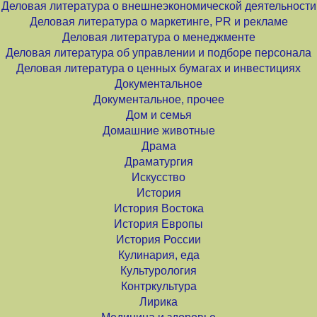
Деловая литература о внешнеэкономической деятельности
Деловая литература о маркетинге, PR и рекламе
Деловая литература о менеджменте
Деловая литература об управлении и подборе персонала
Деловая литература о ценных бумагах и инвестициях
Документальное
Документальное, прочее
Дом и семья
Домашние животные
Драма
Драматургия
Искусство
История
История Востока
История Европы
История России
Кулинария, еда
Культурология
Контркультура
Лирика