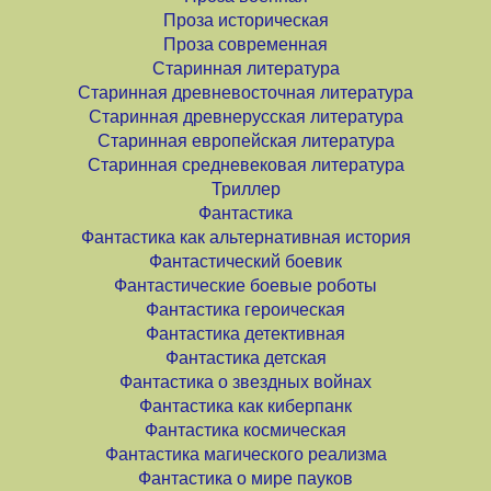
Проза историческая
Проза современная
Старинная литература
Старинная древневосточная литература
Старинная древнерусская литература
Старинная европейская литература
Старинная средневековая литература
Триллер
Фантастика
Фантастика как альтернативная история
Фантастический боевик
Фантастические боевые роботы
Фантастика героическая
Фантастика детективная
Фантастика детская
Фантастика о звездных войнах
Фантастика как киберпанк
Фантастика космическая
Фантастика магического реализма
Фантастика о мире пауков