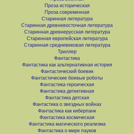
Проза историческая
Проза современная
Старинная литература
Старинная древневосточная литература
Старинная древнерусская литература
Старинная европейская литература
Старинная средневековая литература
Триллер
Фантастика
Фантастика как альтернативная история
Фантастический боевик
Фантастические боевые роботы
Фантастика героическая
Фантастика детективная
Фантастика детская
Фантастика о звездных войнах
Фантастика как киберпанк
Фантастика космическая
Фантастика магического реализма
Фантастика о мире пауков