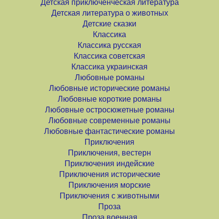
Детская приключенческая литература
Детская литература о животных
Детские сказки
Классика
Классика русская
Классика советская
Классика украинская
Любовные романы
Любовные исторические романы
Любовные короткие романы
Любовные остросюжетные романы
Любовные современные романы
Любовные фантастические романы
Приключения
Приключения, вестерн
Приключения индейские
Приключения исторические
Приключения морские
Приключения с животными
Проза
Проза военная