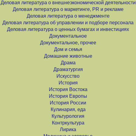
Деловая литература о внешнеэкономической деятельности
Деловая литература о маркетинге, PR и рекламе
Деловая литература о менеджменте
Деловая литература об управлении и подборе персонала
Деловая литература о ценных бумагах и инвестициях
Документальное
Документальное, прочее
Дом и семья
Домашние животные
Драма
Драматургия
Искусство
История
История Востока
История Европы
История России
Кулинария, еда
Культурология
Контркультура
Лирика