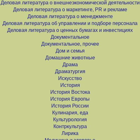
Деловая литература о внешнеэкономической деятельности
Деловая литература о маркетинге, PR и рекламе
Деловая литература о менеджменте
Деловая литература об управлении и подборе персонала
Деловая литература о ценных бумагах и инвестициях
Документальное
Документальное, прочее
Дом и семья
Домашние животные
Драма
Драматургия
Искусство
История
История Востока
История Европы
История России
Кулинария, еда
Культурология
Контркультура
Лирика