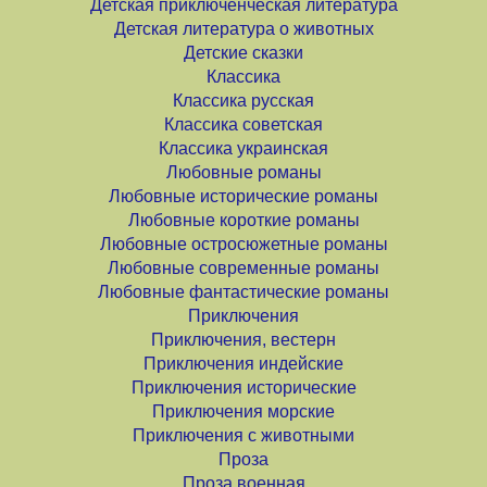
Детская приключенческая литература
Детская литература о животных
Детские сказки
Классика
Классика русская
Классика советская
Классика украинская
Любовные романы
Любовные исторические романы
Любовные короткие романы
Любовные остросюжетные романы
Любовные современные романы
Любовные фантастические романы
Приключения
Приключения, вестерн
Приключения индейские
Приключения исторические
Приключения морские
Приключения с животными
Проза
Проза военная