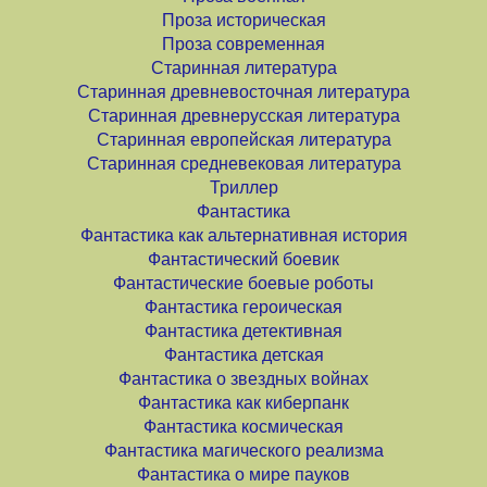
Проза историческая
Проза современная
Старинная литература
Старинная древневосточная литература
Старинная древнерусская литература
Старинная европейская литература
Старинная средневековая литература
Триллер
Фантастика
Фантастика как альтернативная история
Фантастический боевик
Фантастические боевые роботы
Фантастика героическая
Фантастика детективная
Фантастика детская
Фантастика о звездных войнах
Фантастика как киберпанк
Фантастика космическая
Фантастика магического реализма
Фантастика о мире пауков