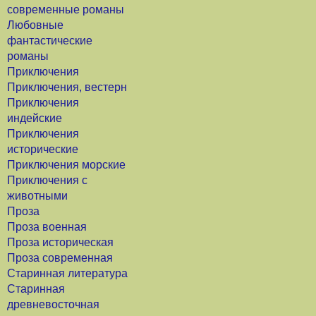
современные романы
Любовные
фантастические
романы
Приключения
Приключения, вестерн
Приключения
индейские
Приключения
исторические
Приключения морские
Приключения с
животными
Проза
Проза военная
Проза историческая
Проза современная
Старинная литература
Старинная
древневосточная