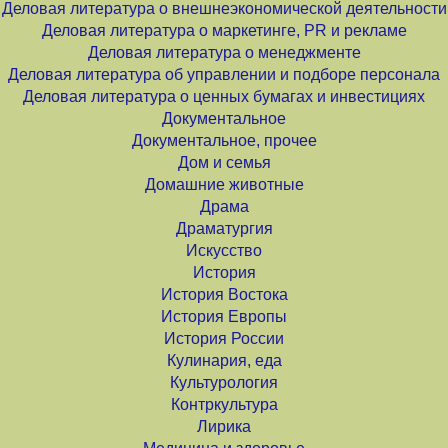
Деловая литература о внешнеэкономической деятельности
Деловая литература о маркетинге, PR и рекламе
Деловая литература о менеджменте
Деловая литература об управлении и подборе персонала
Деловая литература о ценных бумагах и инвестициях
Документальное
Документальное, прочее
Дом и семья
Домашние животные
Драма
Драматургия
Искусство
История
История Востока
История Европы
История России
Кулинария, еда
Культурология
Контркультура
Лирика