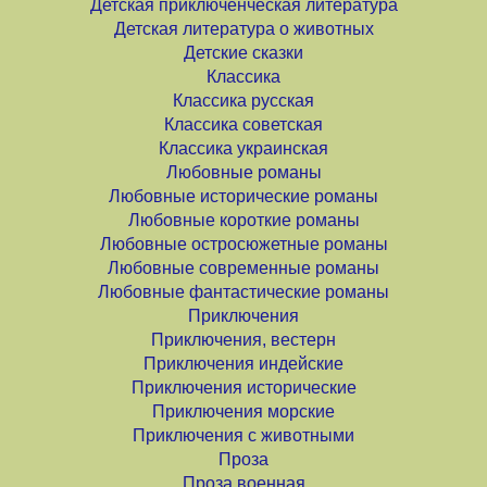
Детская приключенческая литература
Детская литература о животных
Детские сказки
Классика
Классика русская
Классика советская
Классика украинская
Любовные романы
Любовные исторические романы
Любовные короткие романы
Любовные остросюжетные романы
Любовные современные романы
Любовные фантастические романы
Приключения
Приключения, вестерн
Приключения индейские
Приключения исторические
Приключения морские
Приключения с животными
Проза
Проза военная