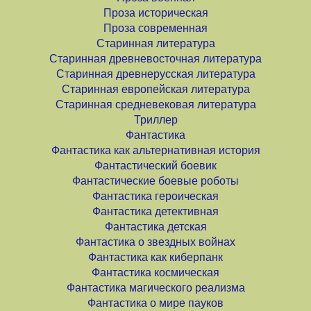
Проза историческая
Проза современная
Старинная литература
Старинная древневосточная литература
Старинная древнерусская литература
Старинная европейская литература
Старинная средневековая литература
Триллер
Фантастика
Фантастика как альтернативная история
Фантастический боевик
Фантастические боевые роботы
Фантастика героическая
Фантастика детективная
Фантастика детская
Фантастика о звездных войнах
Фантастика как киберпанк
Фантастика космическая
Фантастика магического реализма
Фантастика о мире пауков