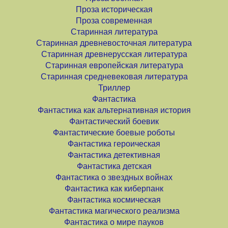
Проза историческая
Проза современная
Старинная литература
Старинная древневосточная литература
Старинная древнерусская литература
Старинная европейская литература
Старинная средневековая литература
Триллер
Фантастика
Фантастика как альтернативная история
Фантастический боевик
Фантастические боевые роботы
Фантастика героическая
Фантастика детективная
Фантастика детская
Фантастика о звездных войнах
Фантастика как киберпанк
Фантастика космическая
Фантастика магического реализма
Фантастика о мире пауков