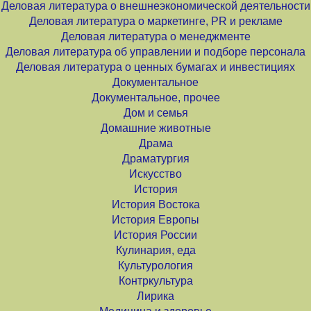
Деловая литература о внешнеэкономической деятельности
Деловая литература о маркетинге, PR и рекламе
Деловая литература о менеджменте
Деловая литература об управлении и подборе персонала
Деловая литература о ценных бумагах и инвестициях
Документальное
Документальное, прочее
Дом и семья
Домашние животные
Драма
Драматургия
Искусство
История
История Востока
История Европы
История России
Кулинария, еда
Культурология
Контркультура
Лирика