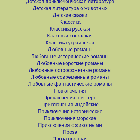
Детская приключенческая литература
Детская литература о животных
Детские сказки
Классика
Классика русская
Классика советская
Классика украинская
Любовные романы
Любовные исторические романы
Любовные короткие романы
Любовные остросюжетные романы
Любовные современные романы
Любовные фантастические романы
Приключения
Приключения, вестерн
Приключения индейские
Приключения исторические
Приключения морские
Приключения с животными
Проза
Проза военная