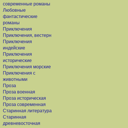
современные романы
Любовные
фантастические
романы
Приключения
Приключения, вестерн
Приключения
индейские
Приключения
исторические
Приключения морские
Приключения с
животными
Проза
Проза военная
Проза историческая
Проза современная
Старинная литература
Старинная
древневосточная