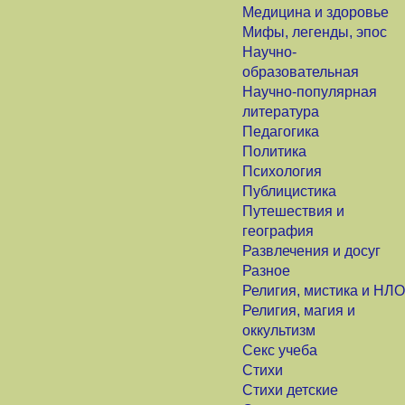
Медицина и здоровье
Мифы, легенды, эпос
Научно-
образовательная
Научно-популярная
литература
Педагогика
Политика
Психология
Публицистика
Путешествия и
география
Развлечения и досуг
Разное
Религия, мистика и НЛО
Религия, магия и
оккультизм
Секс учеба
Стихи
Стихи детские