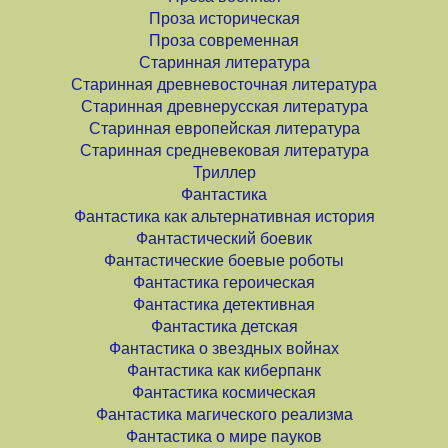
Проза историческая
Проза современная
Старинная литература
Старинная древневосточная литература
Старинная древнерусская литература
Старинная европейская литература
Старинная средневековая литература
Триллер
Фантастика
Фантастика как альтернативная история
Фантастический боевик
Фантастические боевые роботы
Фантастика героическая
Фантастика детективная
Фантастика детская
Фантастика о звездных войнах
Фантастика как киберпанк
Фантастика космическая
Фантастика магического реализма
Фантастика о мире пауков