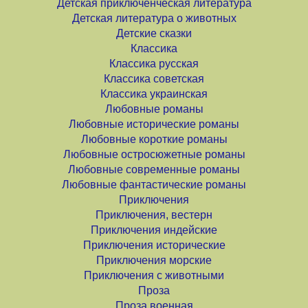
Детская приключенческая литература
Детская литература о животных
Детские сказки
Классика
Классика русская
Классика советская
Классика украинская
Любовные романы
Любовные исторические романы
Любовные короткие романы
Любовные остросюжетные романы
Любовные современные романы
Любовные фантастические романы
Приключения
Приключения, вестерн
Приключения индейские
Приключения исторические
Приключения морские
Приключения с животными
Проза
Проза военная