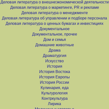
Деловая литература о внешнеэкономической деятельности
Деловая литература о маркетинге, PR и рекламе
Деловая литература о менеджменте
Деловая литература об управлении и подборе персонала
Деловая литература о ценных бумагах и инвестициях
Документальное
Документальное, прочее
Дом и семья
Домашние животные
Драма
Драматургия
Искусство
История
История Востока
История Европы
История России
Кулинария, еда
Культурология
Контркультура
Лирика