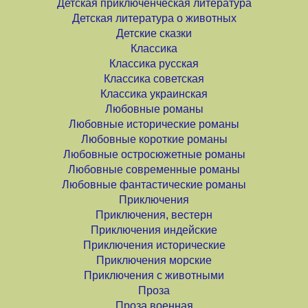
Детская приключенческая литература
Детская литература о животных
Детские сказки
Классика
Классика русская
Классика советская
Классика украинская
Любовные романы
Любовные исторические романы
Любовные короткие романы
Любовные остросюжетные романы
Любовные современные романы
Любовные фантастические романы
Приключения
Приключения, вестерн
Приключения индейские
Приключения исторические
Приключения морские
Приключения с животными
Проза
Проза военная