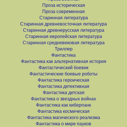
Проза историческая
Проза современная
Старинная литература
Старинная древневосточная литература
Старинная древнерусская литература
Старинная европейская литература
Старинная средневековая литература
Триллер
Фантастика
Фантастика как альтернативная история
Фантастический боевик
Фантастические боевые роботы
Фантастика героическая
Фантастика детективная
Фантастика детская
Фантастика о звездных войнах
Фантастика как киберпанк
Фантастика космическая
Фантастика магического реализма
Фантастика о мире пауков