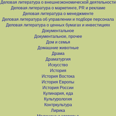
Деловая литература о внешнеэкономической деятельности
Деловая литература о маркетинге, PR и рекламе
Деловая литература о менеджменте
Деловая литература об управлении и подборе персонала
Деловая литература о ценных бумагах и инвестициях
Документальное
Документальное, прочее
Дом и семья
Домашние животные
Драма
Драматургия
Искусство
История
История Востока
История Европы
История России
Кулинария, еда
Культурология
Контркультура
Лирика