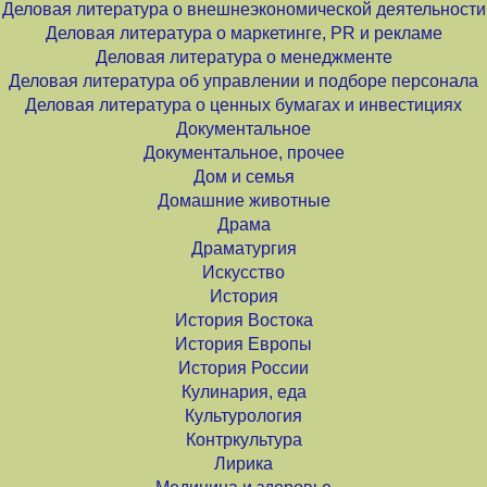
Деловая литература о внешнеэкономической деятельности
Деловая литература о маркетинге, PR и рекламе
Деловая литература о менеджменте
Деловая литература об управлении и подборе персонала
Деловая литература о ценных бумагах и инвестициях
Документальное
Документальное, прочее
Дом и семья
Домашние животные
Драма
Драматургия
Искусство
История
История Востока
История Европы
История России
Кулинария, еда
Культурология
Контркультура
Лирика