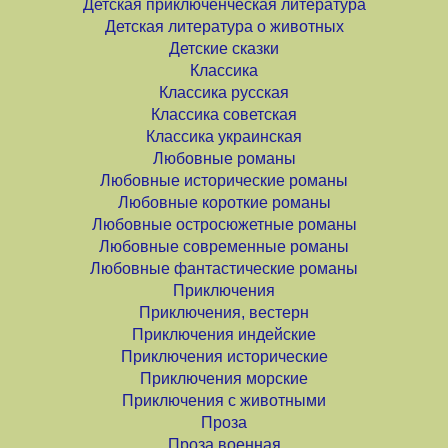
Детская приключенческая литература
Детская литература о животных
Детские сказки
Классика
Классика русская
Классика советская
Классика украинская
Любовные романы
Любовные исторические романы
Любовные короткие романы
Любовные остросюжетные романы
Любовные современные романы
Любовные фантастические романы
Приключения
Приключения, вестерн
Приключения индейские
Приключения исторические
Приключения морские
Приключения с животными
Проза
Проза военная