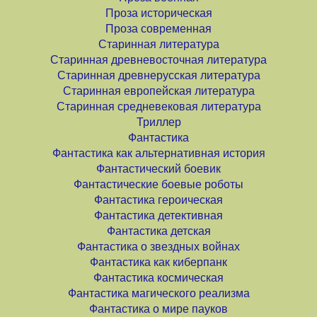
Проза историческая
Проза современная
Старинная литература
Старинная древневосточная литература
Старинная древнерусская литература
Старинная европейская литература
Старинная средневековая литература
Триллер
Фантастика
Фантастика как альтернативная история
Фантастический боевик
Фантастические боевые роботы
Фантастика героическая
Фантастика детективная
Фантастика детская
Фантастика о звездных войнах
Фантастика как киберпанк
Фантастика космическая
Фантастика магического реализма
Фантастика о мире пауков