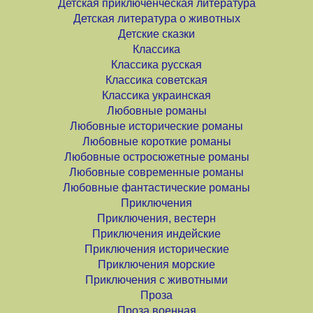
Детская приключенческая литература
Детская литература о животных
Детские сказки
Классика
Классика русская
Классика советская
Классика украинская
Любовные романы
Любовные исторические романы
Любовные короткие романы
Любовные остросюжетные романы
Любовные современные романы
Любовные фантастические романы
Приключения
Приключения, вестерн
Приключения индейские
Приключения исторические
Приключения морские
Приключения с животными
Проза
Проза военная