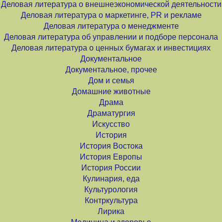
Деловая литература о внешнеэкономической деятельности
Деловая литература о маркетинге, PR и рекламе
Деловая литература о менеджменте
Деловая литература об управлении и подборе персонала
Деловая литература о ценных бумагах и инвестициях
Документальное
Документальное, прочее
Дом и семья
Домашние животные
Драма
Драматургия
Искусство
История
История Востока
История Европы
История России
Кулинария, еда
Культурология
Контркультура
Лирика