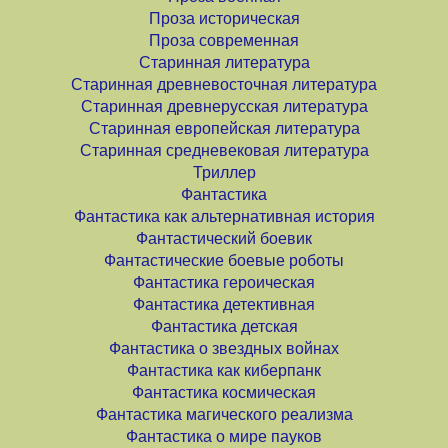
Проза историческая
Проза современная
Старинная литература
Старинная древневосточная литература
Старинная древнерусская литература
Старинная европейская литература
Старинная средневековая литература
Триллер
Фантастика
Фантастика как альтернативная история
Фантастический боевик
Фантастические боевые роботы
Фантастика героическая
Фантастика детективная
Фантастика детская
Фантастика о звездных войнах
Фантастика как киберпанк
Фантастика космическая
Фантастика магического реализма
Фантастика о мире пауков