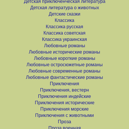
Детская приключенческая литература
Детская литература о животных
Детские сказки
Классика
Классика русская
Классика советская
Классика украинская
Любовные романы
Любовные исторические романы
Любовные короткие романы
Любовные остросюжетные романы
Любовные современные романы
Любовные фантастические романы
Приключения
Приключения, вестерн
Приключения индейские
Приключения исторические
Приключения морские
Приключения с животными
Проза
Проза военная