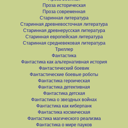
Проза историческая
Проза современная
Старинная литература
Старинная древневосточная литература
Старинная древнерусская литература
Старинная европейская литература
Старинная средневековая литература
Триллер
Фантастика
Фантастика как альтернативная история
Фантастический боевик
Фантастические боевые роботы
Фантастика героическая
Фантастика детективная
Фантастика детская
Фантастика о звездных войнах
Фантастика как киберпанк
Фантастика космическая
Фантастика магического реализма
Фантастика о мире пауков