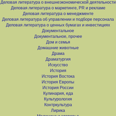
Деловая литература о внешнеэкономической деятельности
Деловая литература о маркетинге, PR и рекламе
Деловая литература о менеджменте
Деловая литература об управлении и подборе персонала
Деловая литература о ценных бумагах и инвестициях
Документальное
Документальное, прочее
Дом и семья
Домашние животные
Драма
Драматургия
Искусство
История
История Востока
История Европы
История России
Кулинария, еда
Культурология
Контркультура
Лирика