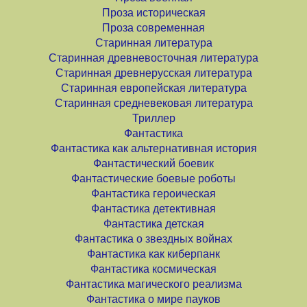
Проза историческая
Проза современная
Старинная литература
Старинная древневосточная литература
Старинная древнерусская литература
Старинная европейская литература
Старинная средневековая литература
Триллер
Фантастика
Фантастика как альтернативная история
Фантастический боевик
Фантастические боевые роботы
Фантастика героическая
Фантастика детективная
Фантастика детская
Фантастика о звездных войнах
Фантастика как киберпанк
Фантастика космическая
Фантастика магического реализма
Фантастика о мире пауков