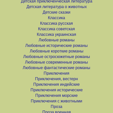
Детская приключенческая литература
Детская литература о животных
Детские сказки
Классика
Классика русская
Классика советская
Классика украинская
Любовные романы
Любовные исторические романы
Любовные короткие романы
Любовные остросюжетные романы
Любовные современные романы
Любовные фантастические романы
Приключения
Приключения, вестерн
Приключения индейские
Приключения исторические
Приключения морские
Приключения с животными
Проза
Проза военная