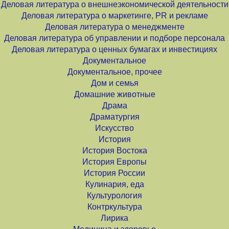
Деловая литература о внешнеэкономической деятельности
Деловая литература о маркетинге, PR и рекламе
Деловая литература о менеджменте
Деловая литература об управлении и подборе персонала
Деловая литература о ценных бумагах и инвестициях
Документальное
Документальное, прочее
Дом и семья
Домашние животные
Драма
Драматургия
Искусство
История
История Востока
История Европы
История России
Кулинария, еда
Культурология
Контркультура
Лирика