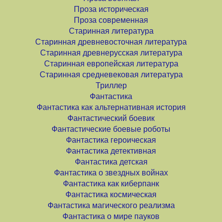
Проза историческая
Проза современная
Старинная литература
Старинная древневосточная литература
Старинная древнерусская литература
Старинная европейская литература
Старинная средневековая литература
Триллер
Фантастика
Фантастика как альтернативная история
Фантастический боевик
Фантастические боевые роботы
Фантастика героическая
Фантастика детективная
Фантастика детская
Фантастика о звездных войнах
Фантастика как киберпанк
Фантастика космическая
Фантастика магического реализма
Фантастика о мире пауков