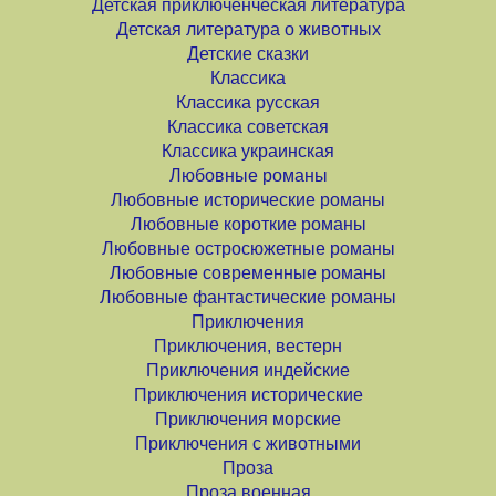
Детская приключенческая литература
Детская литература о животных
Детские сказки
Классика
Классика русская
Классика советская
Классика украинская
Любовные романы
Любовные исторические романы
Любовные короткие романы
Любовные остросюжетные романы
Любовные современные романы
Любовные фантастические романы
Приключения
Приключения, вестерн
Приключения индейские
Приключения исторические
Приключения морские
Приключения с животными
Проза
Проза военная