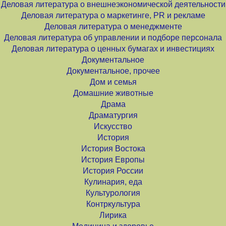
Деловая литература о внешнеэкономической деятельности
Деловая литература о маркетинге, PR и рекламе
Деловая литература о менеджменте
Деловая литература об управлении и подборе персонала
Деловая литература о ценных бумагах и инвестициях
Документальное
Документальное, прочее
Дом и семья
Домашние животные
Драма
Драматургия
Искусство
История
История Востока
История Европы
История России
Кулинария, еда
Культурология
Контркультура
Лирика